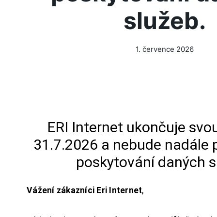
služeb.
1. července 2026
ERI Internet ukončuje svou
31.7.2026 a nebude nadále 
poskytování daných s
Vážení zákazníci Eri Internet
,