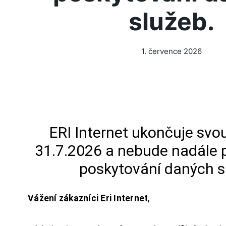
služeb.
1. července 2026
ERI Internet ukončuje svou
31.7.2026 a nebude nadále 
poskytování daných s
Vážení zákazníci Eri Internet
,