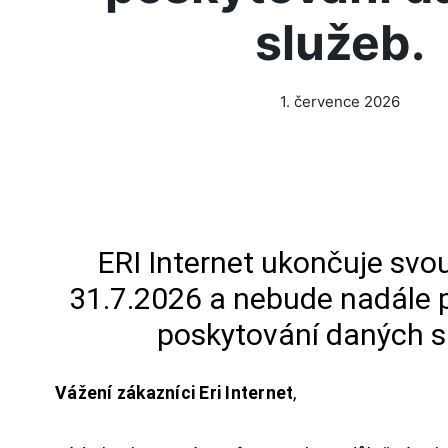
služeb.
1. července 2026
ERI Internet ukončuje svou
31.7.2026 a nebude nadále 
poskytování daných s
Vážení zákazníci Eri Internet
,