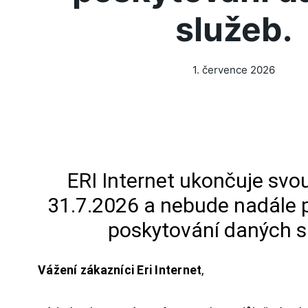
služeb.
1. července 2026
ERI Internet ukončuje svou
31.7.2026 a nebude nadále 
poskytování daných s
Vážení zákazníci Eri Internet
,