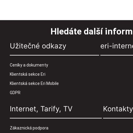
Hledáte další infor
Užitečné odkazy
eri-intern
Ceníky a dokumenty
Klientská sekce Eri
Klientská sekce Eri Mobile
GDPR
Internet, Tarify, TV
Kontakty
Zákaznická podpora