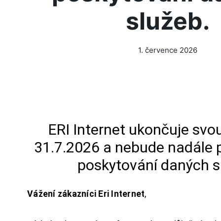
služeb.
1. července 2026
ERI Internet ukončuje svou
31.7.2026 a nebude nadále 
poskytování daných s
Vážení zákazníci Eri Internet
,