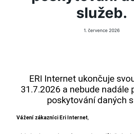
služeb.
1. července 2026
ERI Internet ukončuje svou
31.7.2026 a nebude nadále 
poskytování daných s
Vážení zákazníci Eri Internet
,