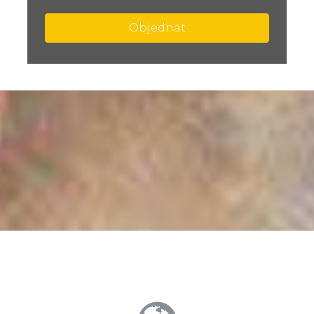
Objednat