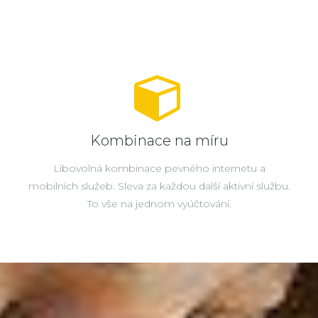
Kombinace na míru
Libovolná kombinace pevného internetu a
mobilních služeb. Sleva za každou další aktivní službu.
To vše na jednom vyúčtování.