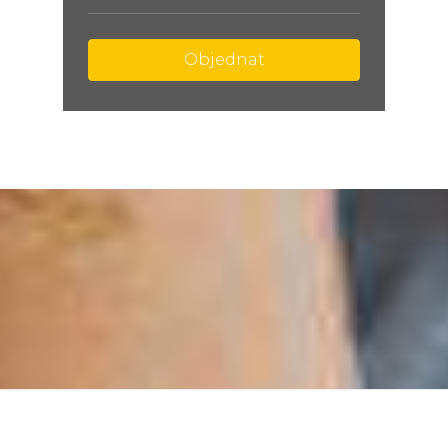
Objednat