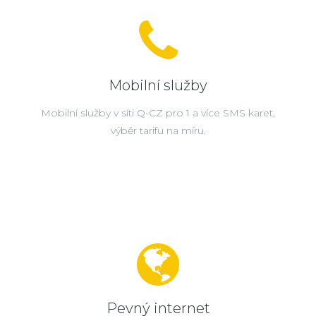
Mobilní služby
Mobilní služby v síti Q-CZ pro 1 a více SMS karet,
výběr tarifu na míru.
Pevný internet