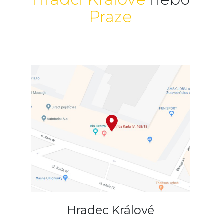
Praze
Hradec Králové