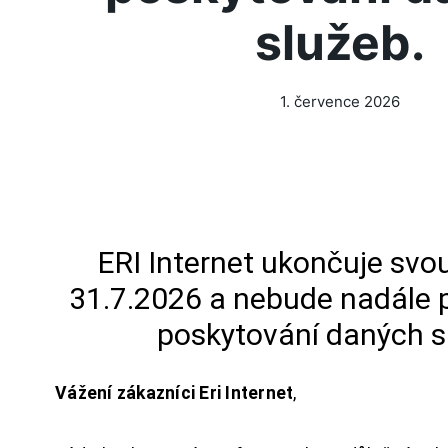
služeb.
1. července 2026
ERI Internet ukončuje svou
31.7.2026 a nebude nadále 
poskytování daných s
Vážení zákazníci Eri Internet
,