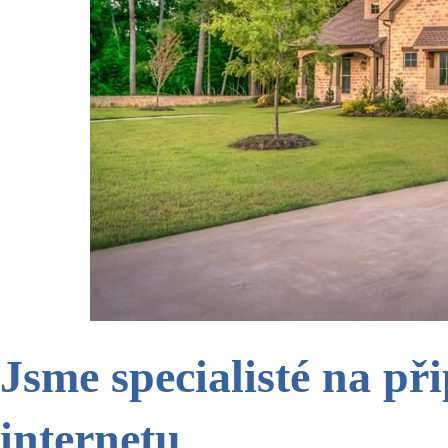
Jsme specialisté na p
internetu