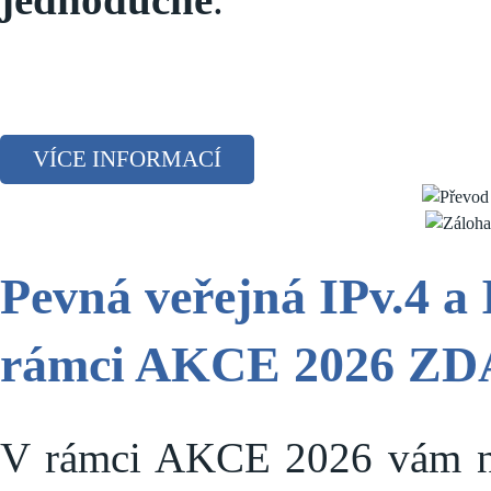
VÍCE INFORMACÍ
Pevná veřejná IPv.4 a 
rámci AKCE 2026 Z
V rámci AKCE 2026 vám na