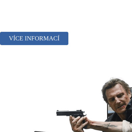
VÍCE INFORMACÍ