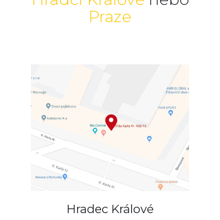
Praze
Hradec Králové