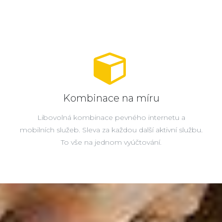
Kombinace na míru
Libovolná kombinace pevného internetu a
mobilních služeb. Sleva za každou další aktivní službu.
To vše na jednom vyúčtování.