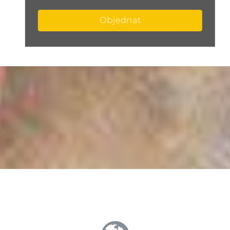
Objednat