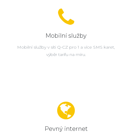
Mobilní služby
Mobilní služby v síti Q-CZ pro 1 a více SMS karet,
výběr tarifu na míru.
Pevný internet