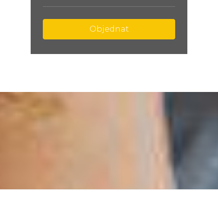
Objednat