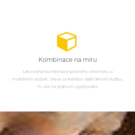
Kombinace na míru
Libovolná kombinace pevného internetu a
mobilních služeb. Sleva za každou další aktivní službu.
To vše na jednom vyúčtování.