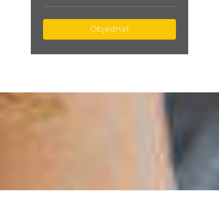
Objednat