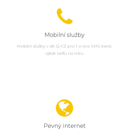
Mobilní služby
Mobilní služby v síti Q-CZ pro 1 a více SMS karet,
výběr tarifu na míru.
Pevný internet