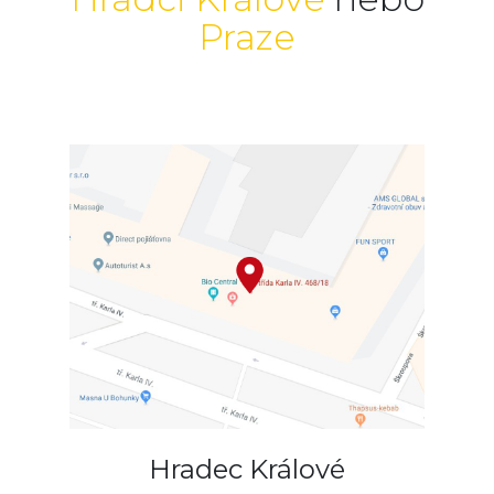
Praze
Hradec Králové