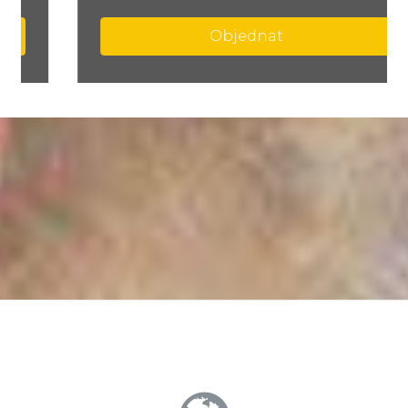
Objednat