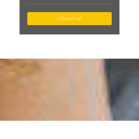
Objednat