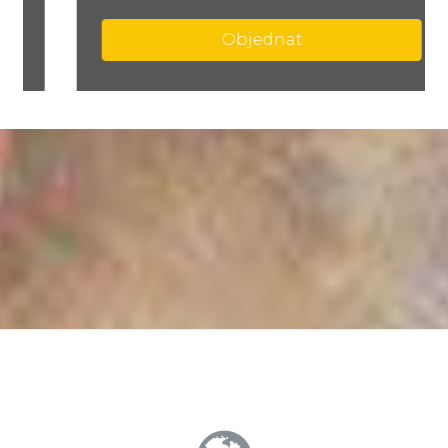
Objednat