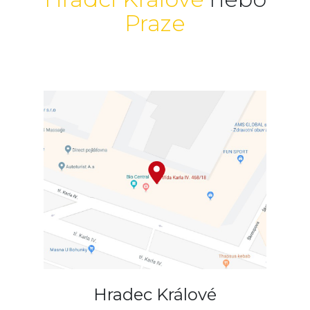
Praze
Hradec Králové