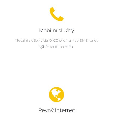
Mobilní služby
Mobilní služby v síti Q-CZ pro 1 a více SMS karet,
výběr tarifu na míru.
Pevný internet