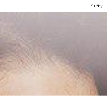
Služby