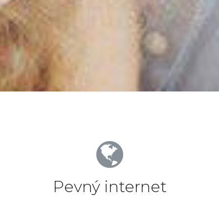
Pevný internet