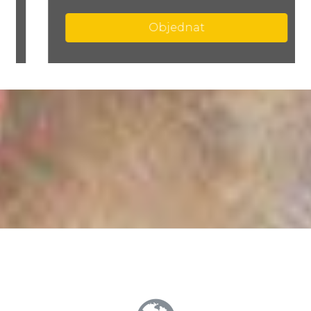
Objednat