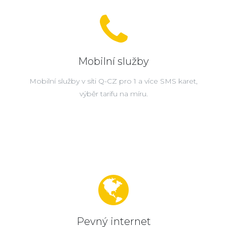
Mobilní služby
Mobilní služby v síti Q-CZ pro 1 a více SMS karet,
výběr tarifu na míru.
Pevný internet