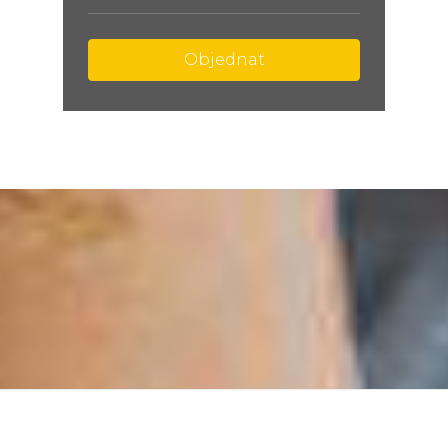
Objednat