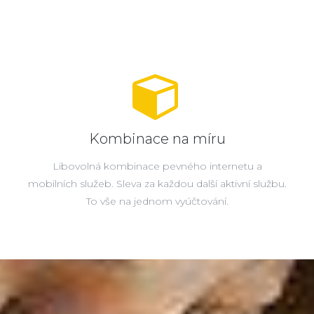
Kombinace na míru
Libovolná kombinace pevného internetu a
mobilních služeb. Sleva za každou další aktivní službu.
To vše na jednom vyúčtování.