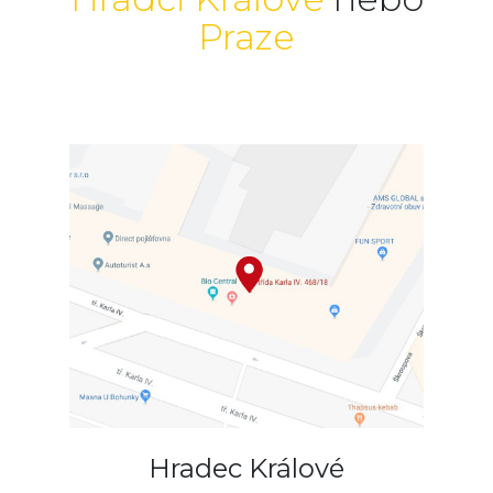
Praze
Hradec Králové