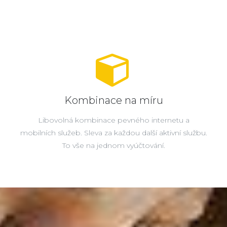
Kombinace na míru
Libovolná kombinace pevného internetu a
mobilních služeb. Sleva za každou další aktivní službu.
To vše na jednom vyúčtování.