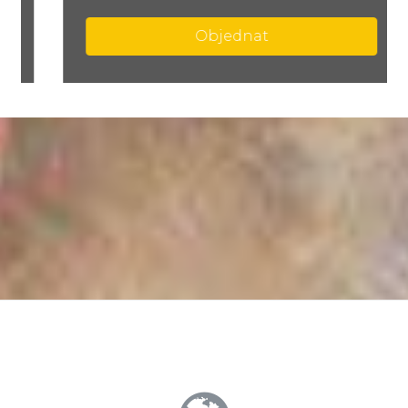
Objednat