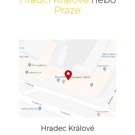
Praze
Hradec Králové