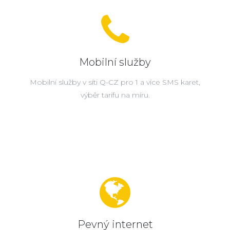
Mobilní služby
Mobilní služby v síti Q-CZ pro 1 a více SMS karet,
výběr tarifu na míru.
Pevný internet