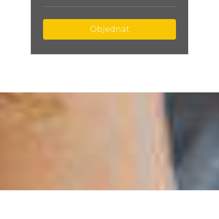
Objednat