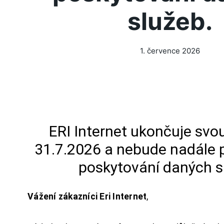
služeb.
1. července 2026
ERI Internet ukončuje svou
31.7.2026 a nebude nadále 
poskytování daných s
Vážení zákazníci Eri Internet
,