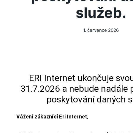
služeb.
1. července 2026
ERI Internet ukončuje svou
31.7.2026 a nebude nadále 
poskytování daných s
Vážení zákazníci Eri Internet
,