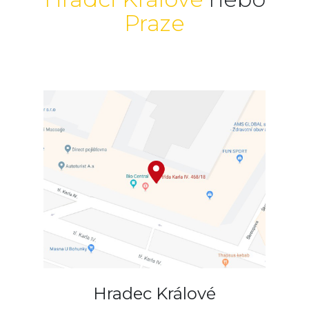
Praze
Hradec Králové