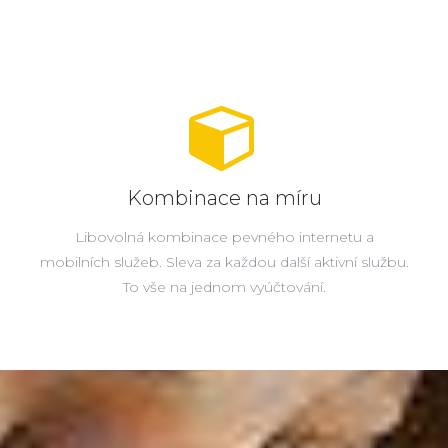
Kombinace na míru
Libovolná kombinace pevného internetu a
mobilních služeb. Sleva za každou další aktivní službu.
To vše na jednom vyúčtování.