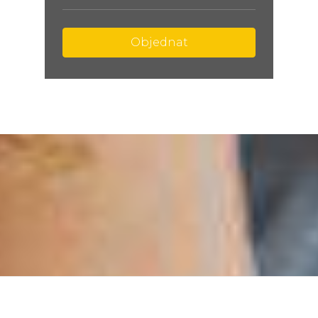
Objednat