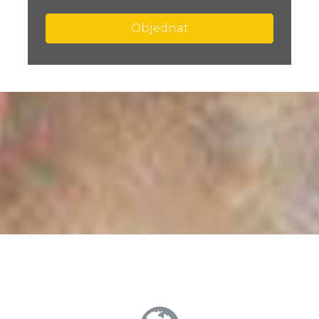
Objednat