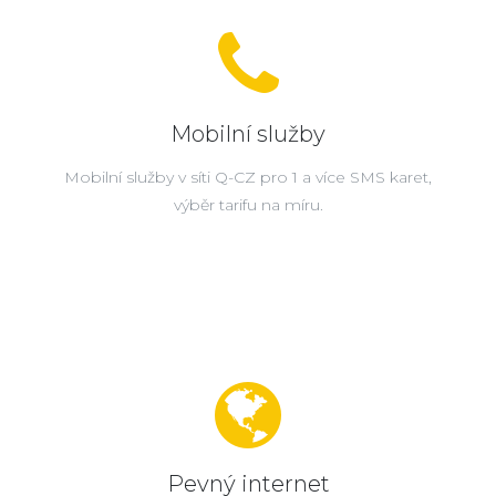
Mobilní služby
Mobilní služby v síti Q-CZ pro 1 a více SMS karet,
výběr tarifu na míru.
Pevný internet