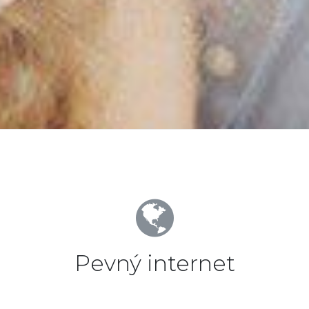
Pevný internet