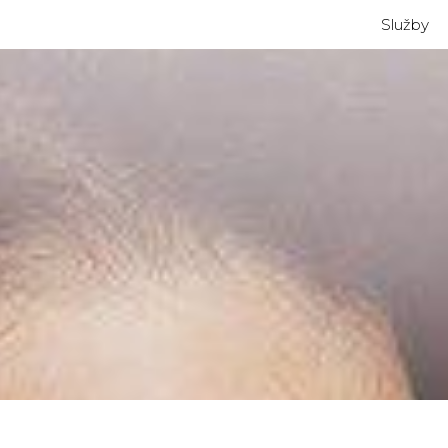
Služby