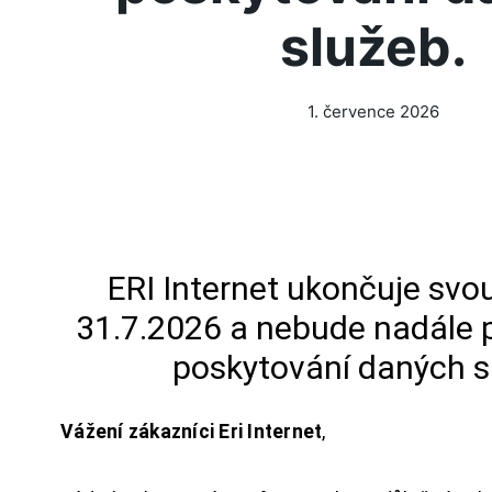
služeb.
1. července 2026
ERI Internet ukončuje svou
31.7.2026 a nebude nadále 
poskytování daných s
Vážení zákazníci Eri Internet
,