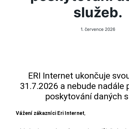
služeb.
1. července 2026
ERI Internet ukončuje svou
31.7.2026 a nebude nadále 
poskytování daných s
Vážení zákazníci Eri Internet
,