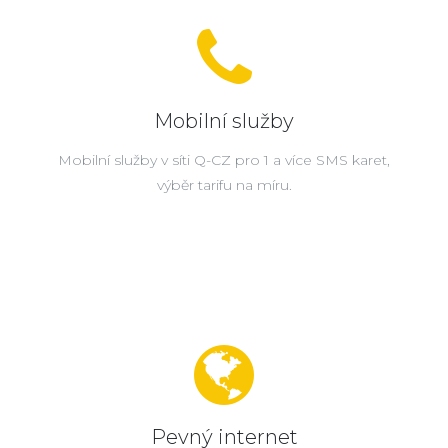
Mobilní služby
Mobilní služby v síti Q-CZ pro 1 a více SMS karet,
výběr tarifu na míru.
Pevný internet