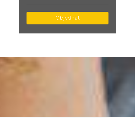
Objednat