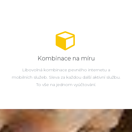
Kombinace na míru
Libovolná kombinace pevného internetu a
mobilních služeb. Sleva za každou další aktivní službu.
To vše na jednom vyúčtování.