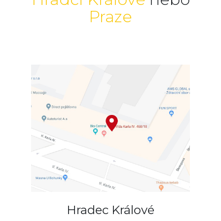
Praze
Hradec Králové