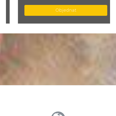
Objednat