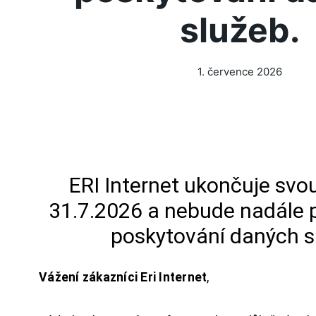
služeb.
1. července 2026
ERI Internet ukončuje svou
31.7.2026 a nebude nadále 
poskytování daných s
Vážení zákazníci Eri Internet
,