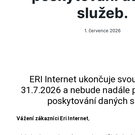
služeb.
1. července 2026
ERI Internet ukončuje svou
31.7.2026 a nebude nadále 
poskytování daných s
Vážení zákazníci Eri Internet
,