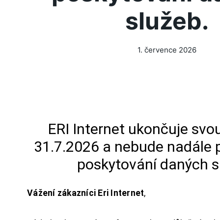
služeb.
1. července 2026
ERI Internet ukončuje svou
31.7.2026 a nebude nadále 
poskytování daných s
Vážení zákazníci Eri Internet
,