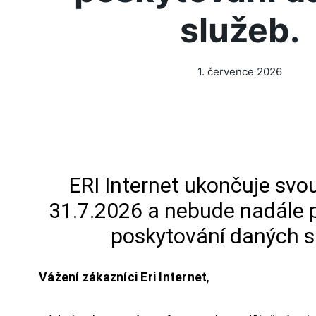
služeb.
1. července 2026
ERI Internet ukončuje svou
31.7.2026 a nebude nadále 
poskytování daných s
Vážení zákazníci Eri Internet
,