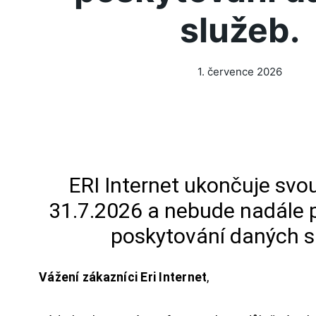
služeb.
1. července 2026
ERI Internet ukončuje svou
31.7.2026 a nebude nadále 
poskytování daných s
Vážení zákazníci Eri Internet
,