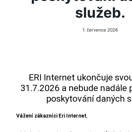
služeb.
1. července 2026
ERI Internet ukončuje svou
31.7.2026 a nebude nadále 
poskytování daných s
Vážení zákazníci Eri Internet
,