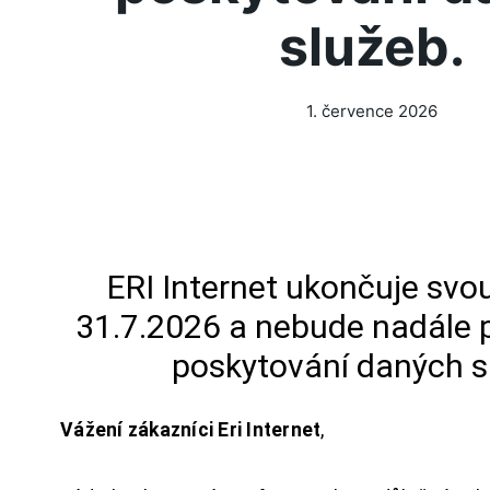
služeb.
1. července 2026
ERI Internet ukončuje svou
31.7.2026 a nebude nadále 
poskytování daných s
Vážení zákazníci Eri Internet
,