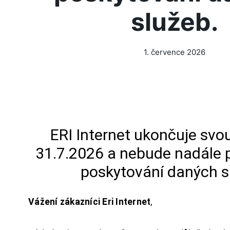
služeb.
1. července 2026
ERI Internet ukončuje svou
31.7.2026 a nebude nadále 
poskytování daných s
Vážení zákazníci Eri Internet
,