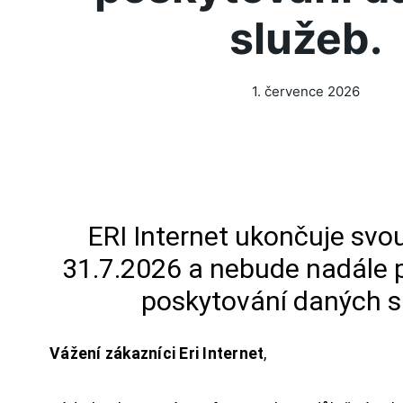
služeb.
1. července 2026
ERI Internet ukončuje svou
31.7.2026 a nebude nadále 
poskytování daných s
Vážení zákazníci Eri Internet
,