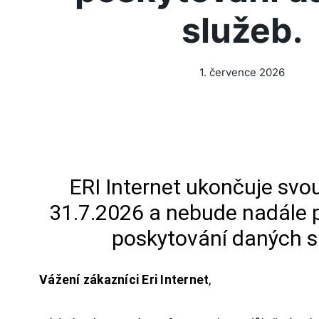
služeb.
1. července 2026
ERI Internet ukončuje svou
31.7.2026 a nebude nadále 
poskytování daných s
Vážení zákazníci Eri Internet
,