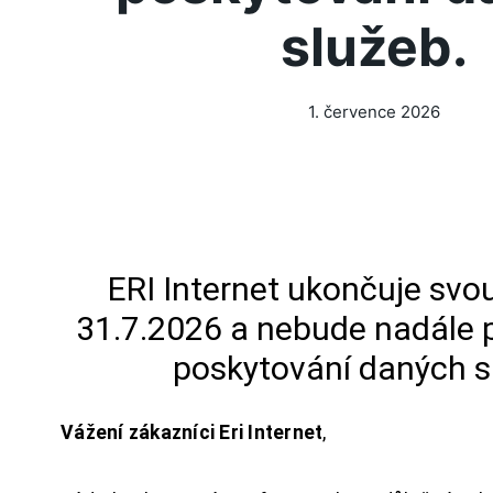
služeb.
1. července 2026
ERI Internet ukončuje svou
31.7.2026 a nebude nadále 
poskytování daných s
Vážení zákazníci Eri Internet
,