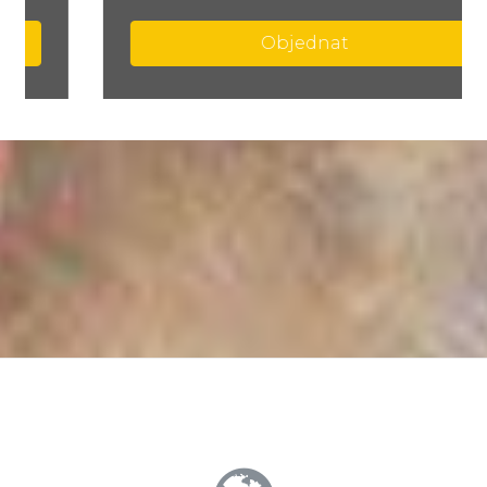
Objednat