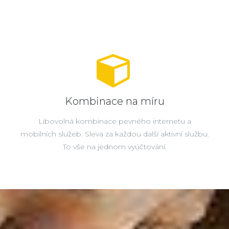
Kombinace na míru
Libovolná kombinace pevného internetu a
mobilních služeb. Sleva za každou další aktivní službu.
To vše na jednom vyúčtování.