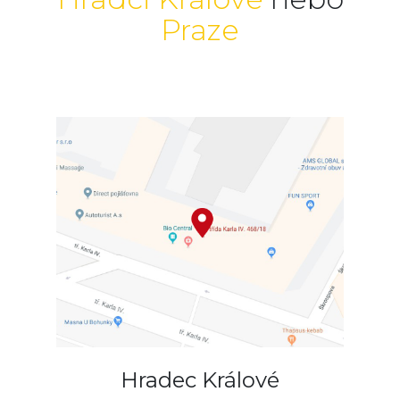
Praze
Hradec Králové