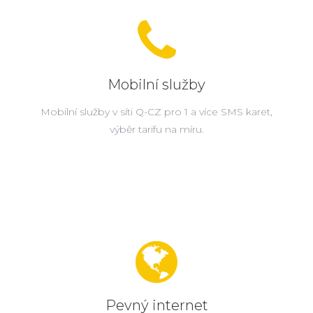
Mobilní služby
Mobilní služby v síti Q-CZ pro 1 a více SMS karet,
výběr tarifu na míru.
Pevný internet