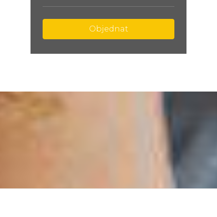
Objednat