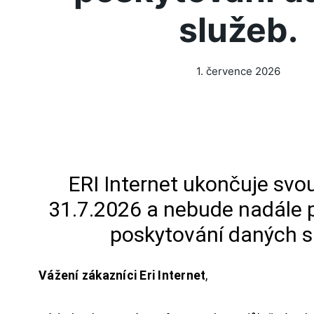
služeb.
1. července 2026
ERI Internet ukončuje svou
31.7.2026 a nebude nadále 
poskytování daných s
Vážení zákazníci Eri Internet
,