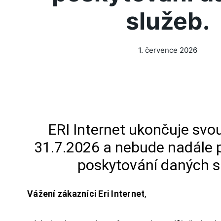
služeb.
1. července 2026
ERI Internet ukončuje svou
31.7.2026 a nebude nadále 
poskytování daných s
Vážení zákazníci Eri Internet
,