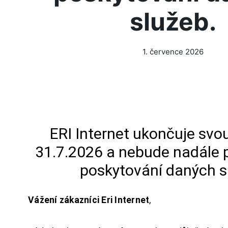
služeb.
1. července 2026
ERI Internet ukončuje svou
31.7.2026 a nebude nadále 
poskytování daných s
Vážení zákazníci Eri Internet
,