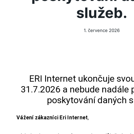
služeb.
1. července 2026
ERI Internet ukončuje svou
31.7.2026 a nebude nadále 
poskytování daných s
Vážení zákazníci Eri Internet
,