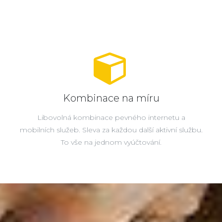
Kombinace na míru
Libovolná kombinace pevného internetu a
mobilních služeb. Sleva za každou další aktivní službu.
To vše na jednom vyúčtování.