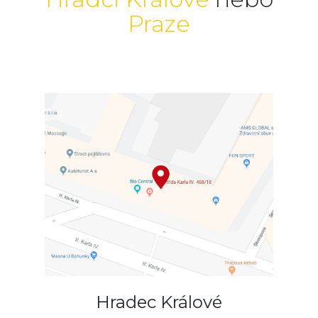
Praze
Hradec Králové