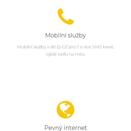
Mobilní služby
Mobilní služby v síti Q-CZ pro 1 a více SMS karet,
výběr tarifu na míru.
Pevný internet