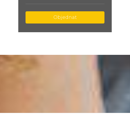
Objednat