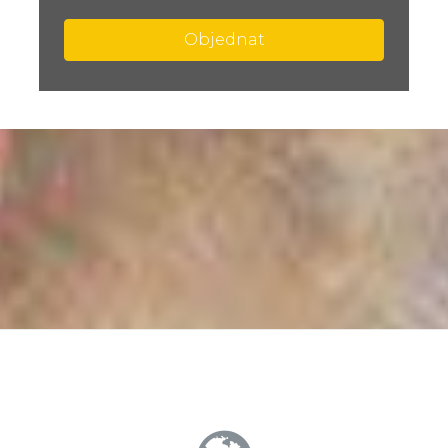
Objednat