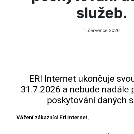
služeb.
1. července 2026
ERI Internet ukončuje svou
31.7.2026 a nebude nadále 
poskytování daných s
Vážení zákazníci Eri Internet
,