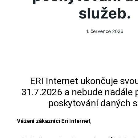
služeb.
1. července 2026
ERI Internet ukončuje svou
31.7.2026 a nebude nadále 
poskytování daných s
Vážení zákazníci Eri Internet
,