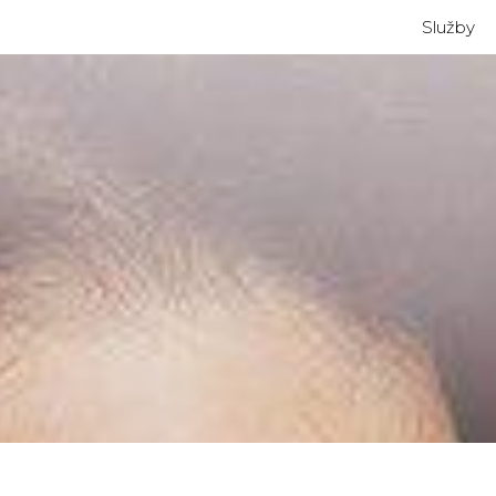
Služby