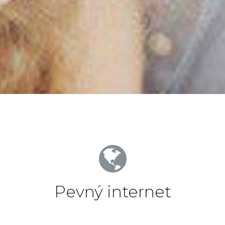
Pevný internet