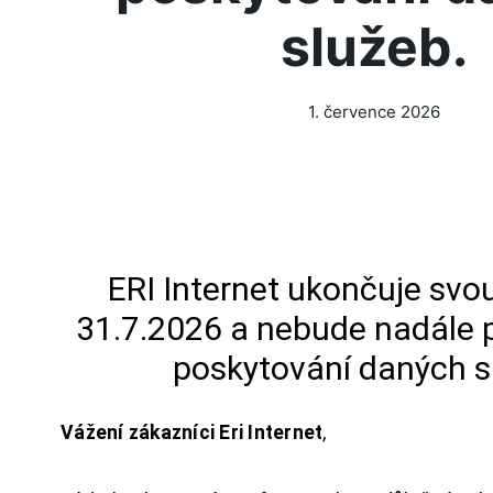
služeb.
1. července 2026
ERI Internet ukončuje svou
31.7.2026 a nebude nadále 
poskytování daných s
Vážení zákazníci Eri Internet
,