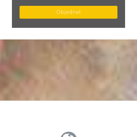
Objednat