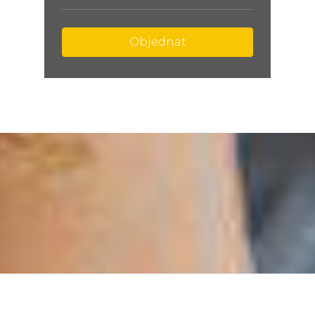
Objednat