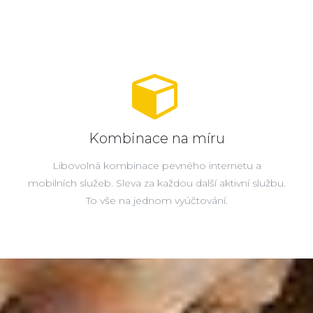
Kombinace na míru
Libovolná kombinace pevného internetu a
mobilních služeb. Sleva za každou další aktivní službu.
To vše na jednom vyúčtování.