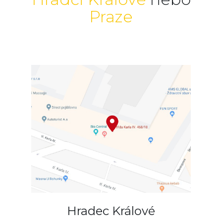
Praze
Hradec Králové