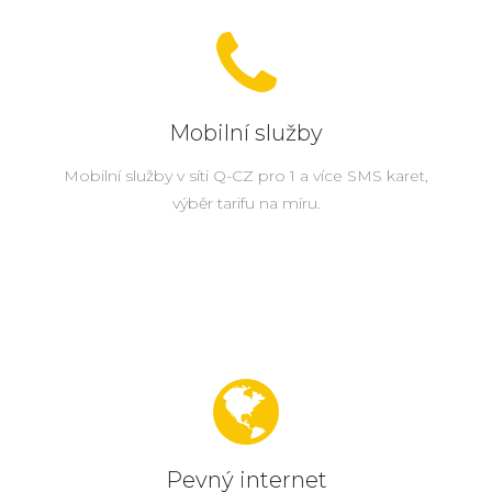
Mobilní služby
Mobilní služby v síti Q-CZ pro 1 a více SMS karet,
výběr tarifu na míru.
Pevný internet