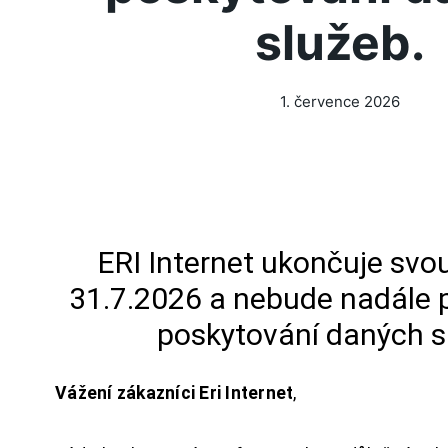
služeb.
1. července 2026
ERI Internet ukončuje svou
31.7.2026 a nebude nadále 
poskytování daných s
Vážení zákazníci Eri Internet
,