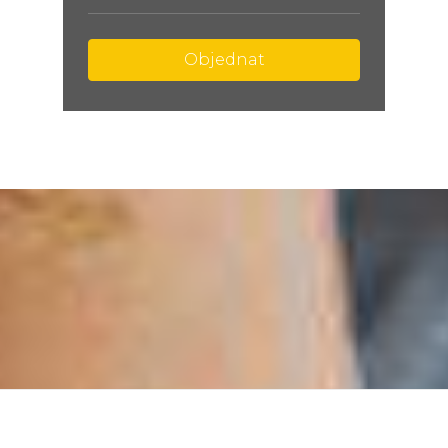
Objednat