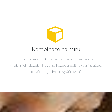
Kombinace na míru
Libovolná kombinace pevného internetu a
mobilních služeb. Sleva za každou další aktivní službu.
To vše na jednom vyúčtování.