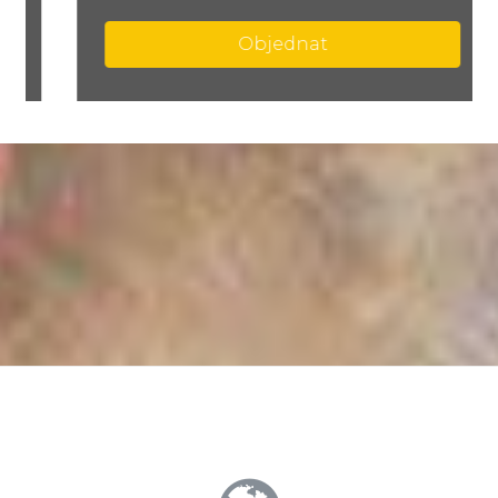
Objednat