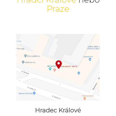
Praze
Hradec Králové