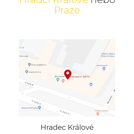
Praze
Hradec Králové