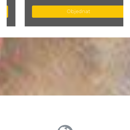
Objednat