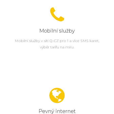
Mobilní služby
Mobilní služby v síti Q-CZ pro 1 a více SMS karet,
výběr tarifu na míru.
Pevný internet