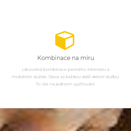
Kombinace na míru
Libovolná kombinace pevného internetu a
mobilních služeb. Sleva za každou další aktivní službu.
To vše na jednom vyúčtování.