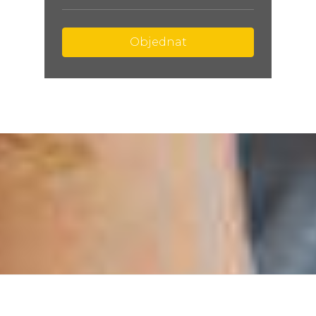
Objednat