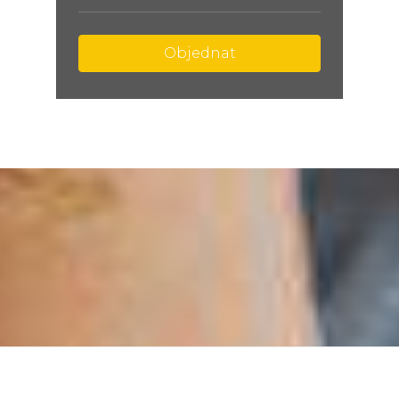
Objednat