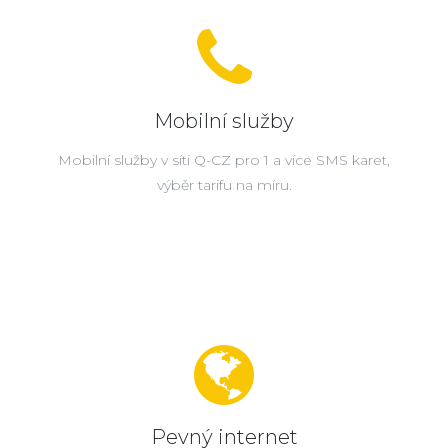
Mobilní služby
Mobilní služby v síti Q-CZ pro 1 a více SMS karet,
výběr tarifu na míru.
Pevný internet