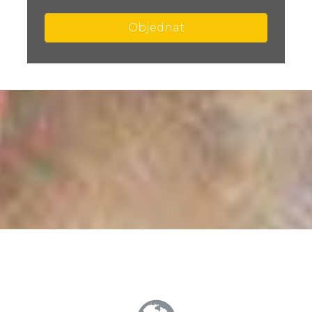
Objednat