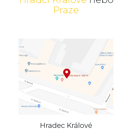
Praze
Hradec Králové