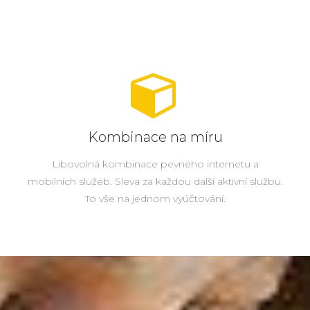
Kombinace na míru
Libovolná kombinace pevného internetu a
mobilních služeb. Sleva za každou další aktivní službu.
To vše na jednom vyúčtování.