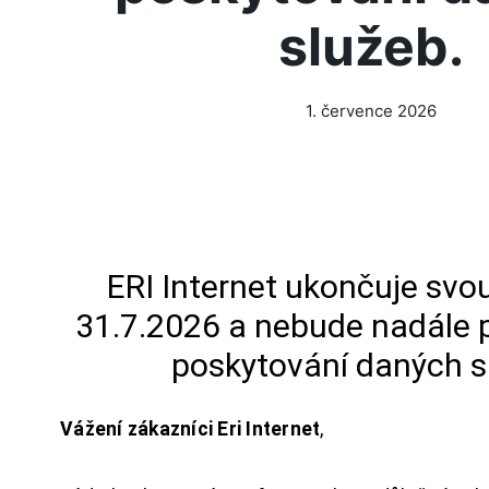
služeb.
1. července 2026
ERI Internet ukončuje svou
31.7.2026 a nebude nadále 
poskytování daných s
Vážení zákazníci Eri Internet
,