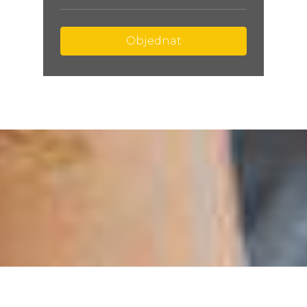
Objednat