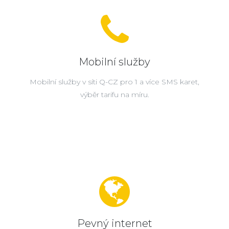
Mobilní služby
Mobilní služby v síti Q-CZ pro 1 a více SMS karet,
výběr tarifu na míru.
Pevný internet