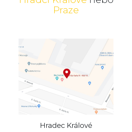
Praze
Hradec Králové