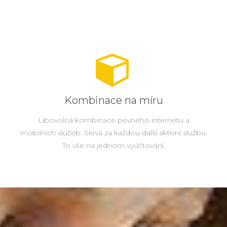
Kombinace na míru
Libovolná kombinace pevného internetu a
mobilních služeb. Sleva za každou další aktivní službu.
To vše na jednom vyúčtování.