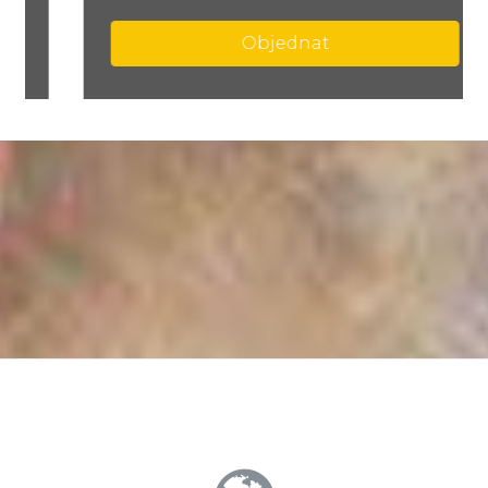
Objednat